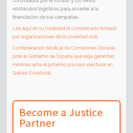
controlados por el Estado y los serios
obstáculos logísticos para acceder a la
financiación de sus campañas.
Lea aquí en su totalidad el comunicado firmado
por organizaciones de la sociedad civil.
Confederación Sindical de Comisiones Obreras
pide al Gobierno de España que exija garantías
mínimas ante el próximo proceso electoral en
Guinea Ecuatorial.
Become a Justice
Partner