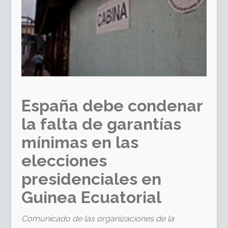
España debe condenar
la falta de garantías
mínimas en las
elecciones
presidenciales en
Guinea Ecuatorial
Comunicado de las organizaciones de la