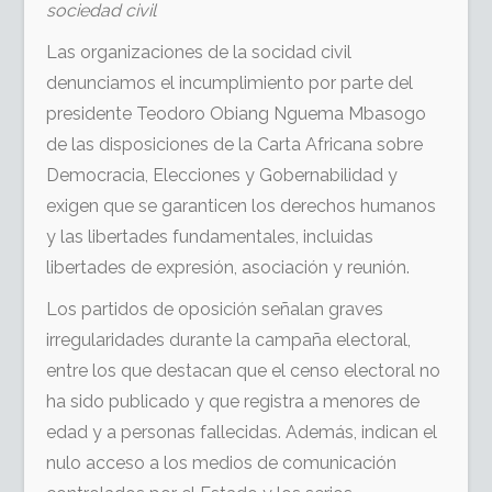
sociedad civil
Las organizaciones de la socidad civil
denunciamos el incumplimiento por parte del
presidente Teodoro Obiang Nguema Mbasogo
de las disposiciones de la Carta Africana sobre
Democracia, Elecciones y Gobernabilidad y
exigen que se garanticen los derechos humanos
y las libertades fundamentales, incluidas
libertades de expresión, asociación y reunión.
Los partidos de oposición señalan graves
irregularidades durante la campaña electoral,
entre los que destacan que el censo electoral no
ha sido publicado y que registra a menores de
edad y a personas fallecidas. Además, indican el
nulo acceso a los medios de comunicación